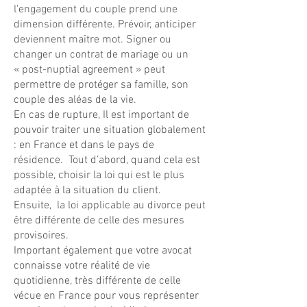
l'engagement du couple prend une
dimension différente. Prévoir, anticiper
deviennent maître mot. Signer ou
changer un contrat de mariage ou un
« post-nuptial agreement » peut
permettre de protéger sa famille, son
couple des aléas de la vie.
En cas de rupture, Il est important de
pouvoir traiter une situation globalement
: en France et dans le pays de
résidence. Tout d’abord, quand cela est
possible, choisir la loi qui est le plus
adaptée à la situation du client.
Ensuite, la loi applicable au divorce peut
être différente de celle des mesures
provisoires.
Important également que votre avocat
connaisse votre réalité de vie
quotidienne, très différente de celle
vécue en France pour vous représenter