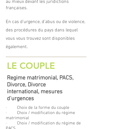
au mieux devant les juridictions
françaises.
En cas d’urgence, d’abus ou de violence,
des procédures du pays dans lequel
vous vous trouvez sont disponibles
.
également
LE COUPLE
Regime matrimonial, PACS,
Divorce, Divorce
international, mesures
d'urgences
· Choix de la forme du couple
· Choix / modification du régime
matrimonial
· Choix / modification du régime de
PACS