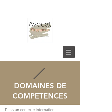
Avocat
DOMAINES DE
COMPETENCES
Dans un contexte international,